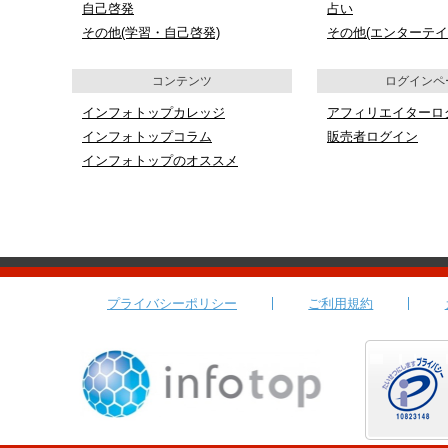
自己啓発
占い
その他(学習・自己啓発)
その他(エンターテイ
コンテンツ
ログインペ
インフォトップカレッジ
アフィリエイターロ
インフォトップコラム
販売者ログイン
インフォトップのオススメ
プライバシーポリシー
ご利用規約