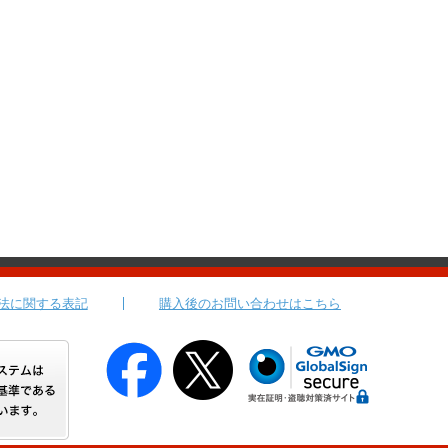
法に関する表記
購入後のお問い合わせはこちら