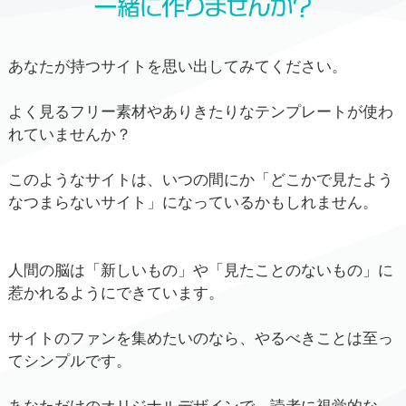
あなたが持つサイトを思い出してみてください。
よく見るフリー素材やありきたりなテンプレートが使わ
れていませんか？
このようなサイトは、いつの間にか「どこかで見たよう
なつまらないサイト」になっているかもしれません。
人間の脳は「新しいもの」や「見たことのないもの」に
惹かれるようにできています。
サイトのファンを集めたいのなら、やるべきことは至っ
てシンプルです。