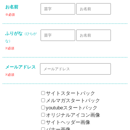
お名前
※必須
ふりがな
（ひらが
な）
※必須
メールアドレス
※必須
サイトスタートパック
メルマガスタートパック
youtubeスタートパック
オリジナルアイコン画像
サイトヘッダー画像
バナー画像