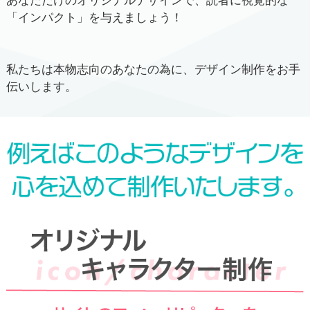
あなただけのオリジナルデザインで、読者に視覚的な
「インパクト」を与えましょう！
私たちは本物志向のあなたの為に、デザイン制作をお手
伝いします。