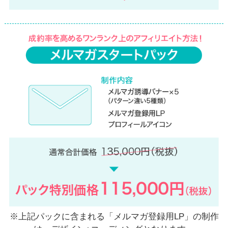
※上記パックに含まれる「メルマガ登録用LP」の制作