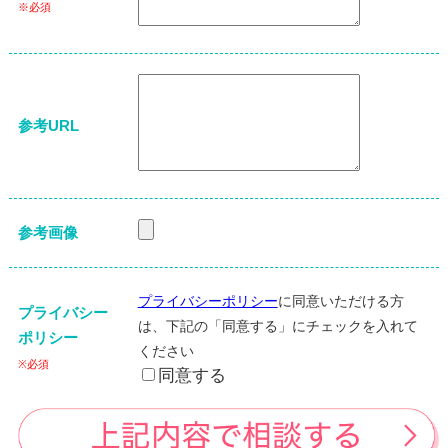
※必須
参考URL
参考画像
プライバシーポリシー
に同意いただける方
プライバシー
は、下記の「同意する」にチェックを入れて
ポリシー
ください
※必須
同意する