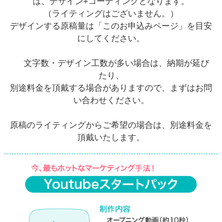
は、デザイン+コーディングとなります。
（ライティングはございません。）
デザインする原稿量は「このお申込みページ」を目安
にしてください。
文字数・デザイン工数が多い場合は、納期が延び
たり、
別途料金を頂戴する場合がありますので、まずはお問
い合わせください。
原稿のライティングからご希望の場合は、別途料金を
頂戴いたします。