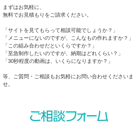
まずはお気軽に、
無料でお見積もりをご請求ください。
「サイトを見てもらって相談可能でしょうか？」
「メニューにないのですが、こんなもの作れますか？」
「この組み合わせだといくらですか？」
「至急制作したいのですが、納期はどれくらい？」
「30秒程度の動画は、いくらになりますか？」
等、ご質問・ご相談もお気軽にお問い合わせくださいま
せ。