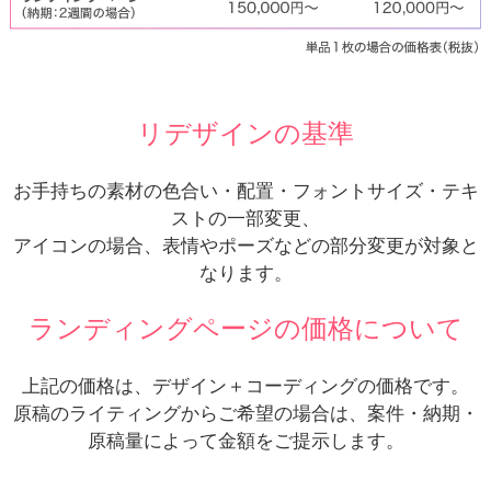
リデザインの基準
お手持ちの素材の色合い・配置・フォントサイズ・テキ
ストの一部変更、
アイコンの場合、表情やポーズなどの部分変更が対象と
なります。
ランディングページの価格について
上記の価格は、デザイン＋コーディングの価格です。
原稿のライティングからご希望の場合は、案件・納期・
原稿量によって金額をご提示します。