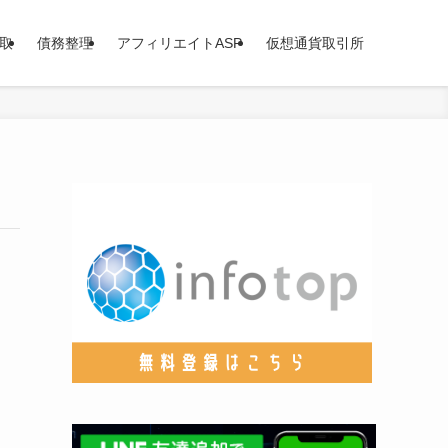
取
債務整理
アフィリエイトASP
仮想通貨取引所