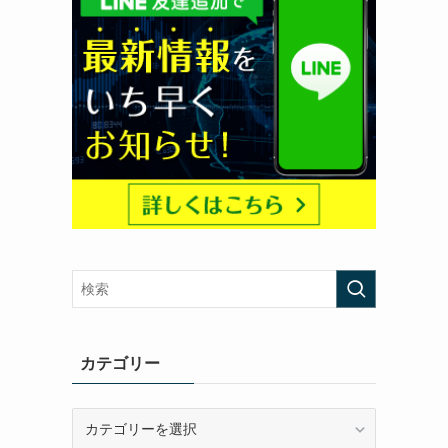
カテゴリー
カ
テ