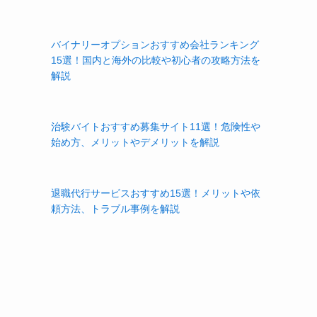
バイナリーオプションおすすめ会社ランキング
15選！国内と海外の比較や初心者の攻略方法を
解説
治験バイトおすすめ募集サイト11選！危険性や
始め方、メリットやデメリットを解説
退職代行サービスおすすめ15選！メリットや依
頼方法、トラブル事例を解説