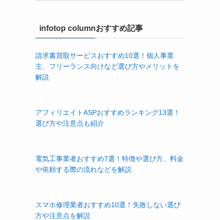
ゴ
リ
infotop columnおすすめ記事
ー
請求書買取サービスおすすめ10選！個人事業
主、フリーランス向けなど選び方やメリットを
解説
アフィリエイトASPおすすめランキング13選！
選び方や注意点も紹介
電気工事業者おすすめ7選！特徴や選び方、料金
や依頼する際の流れなどを解説
スマホ修理業者おすすめ10選！失敗しない選び
方や注意点を解説