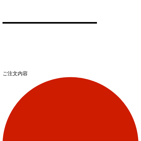
ご注文内容