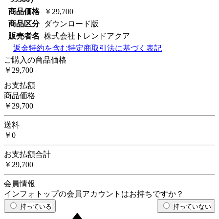
商品価格
￥29,700
商品区分
ダウンロード版
販売者名
株式会社トレンドアクア
返金特約を含む特定商取引法に基づく表記
ご購入の商品価格
￥29,700
お支払額
商品価格
￥29,700
送料
￥0
お支払額合計
￥29,700
会員情報
インフォトップの会員アカウントはお持ちですか？
持っている
持っていない