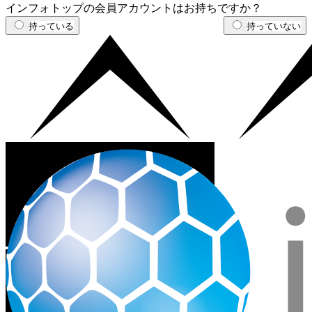
インフォトップの会員アカウントはお持ちですか？
持っている
持っていない