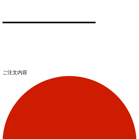
ご注文内容