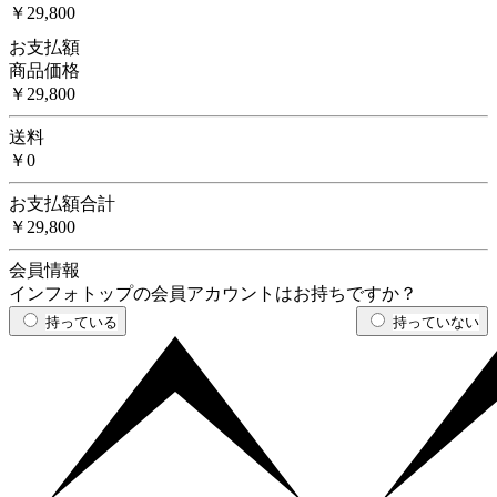
￥29,800
お支払額
商品価格
￥29,800
送料
￥0
お支払額合計
￥29,800
会員情報
インフォトップの会員アカウントはお持ちですか？
持っている
持っていない