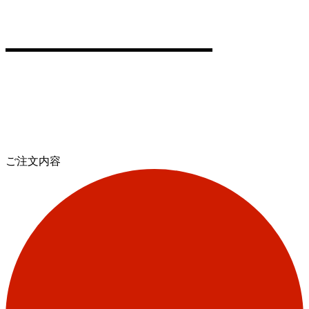
ご注文内容