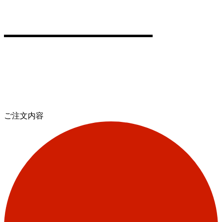
ご注文内容