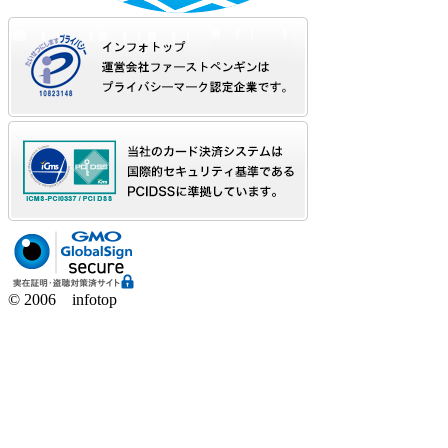
© 2006 infotop