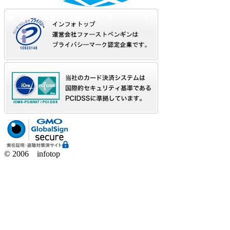
© 2006 infotop