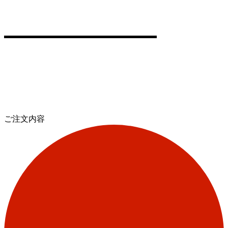
ご注文内容