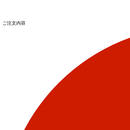
ご注文内容