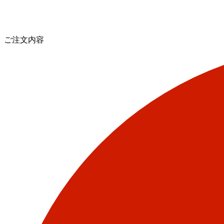
ご注文内容