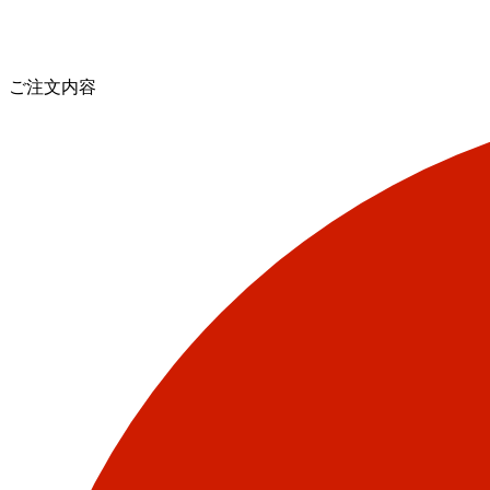
ご注文内容