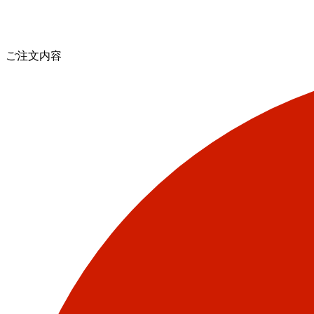
ご注文内容