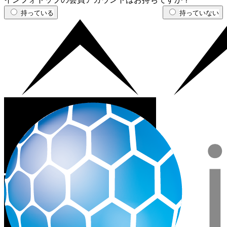
持っている
持っていない