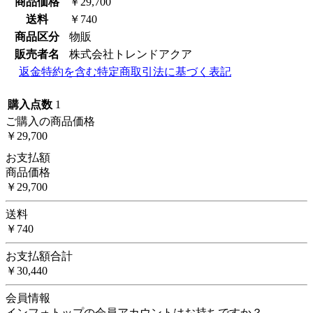
商品価格
￥29,700
送料
￥740
商品区分
物販
販売者名
株式会社トレンドアクア
返金特約を含む特定商取引法に基づく表記
購入点数
1
ご購入の商品価格
￥29,700
お支払額
商品価格
￥29,700
送料
￥740
お支払額合計
￥30,440
会員情報
インフォトップの会員アカウントはお持ちですか？