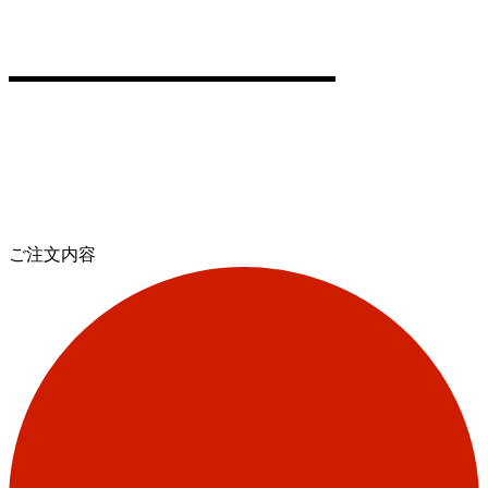
ご注文内容