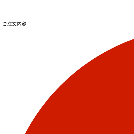
ご注文内容