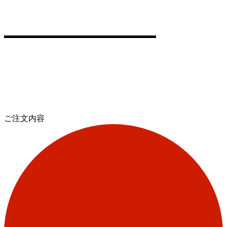
ご注文内容