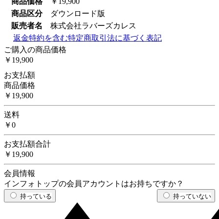
商品価格
￥19,900
商品区分
ダウンロード版
販売者名
株式会社ラバーズカレス
返金特約を含む特定商取引法に基づく表記
ご購入の商品価格
￥19,900
お支払額
商品価格
￥19,900
送料
￥0
お支払額合計
￥19,900
会員情報
インフォトップの会員アカウントはお持ちですか？
持っている
持っていない