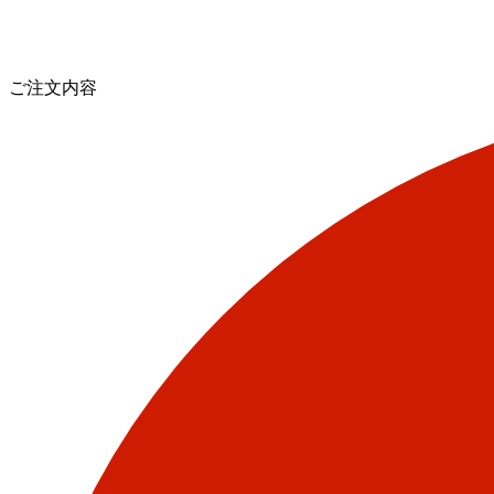
ご注文内容