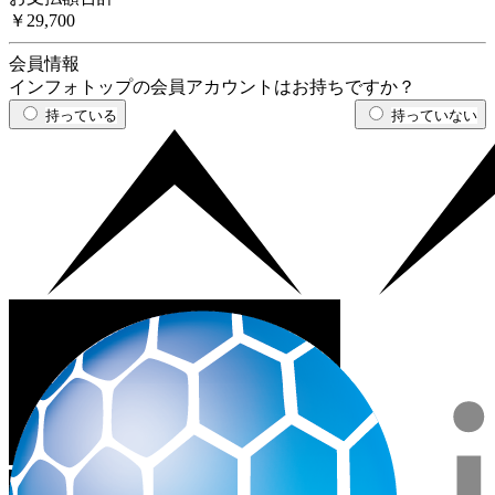
￥29,700
会員情報
インフォトップの会員アカウントはお持ちですか？
持っている
持っていない