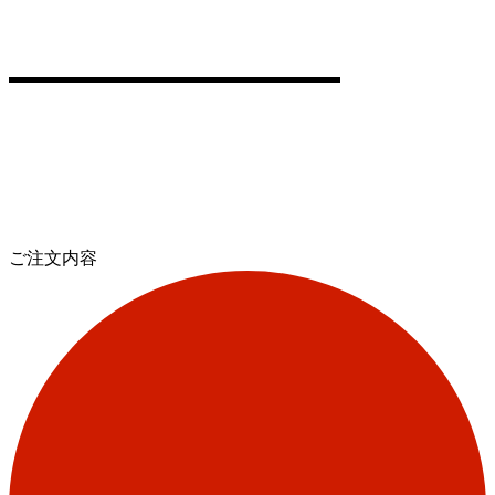
ご注文内容