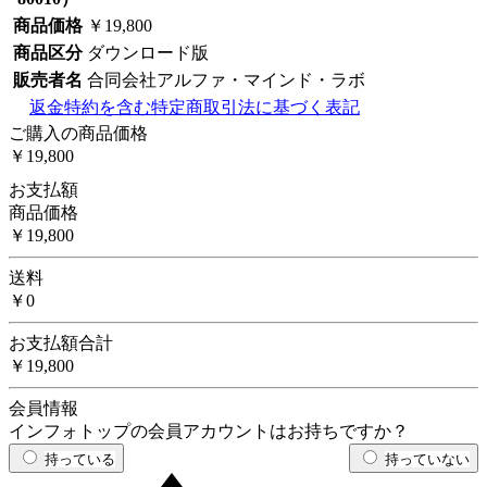
商品価格
￥19,800
商品区分
ダウンロード版
販売者名
合同会社アルファ・マインド・ラボ
返金特約を含む特定商取引法に基づく表記
ご購入の商品価格
￥19,800
お支払額
商品価格
￥19,800
送料
￥0
お支払額合計
￥19,800
会員情報
インフォトップの会員アカウントはお持ちですか？
持っている
持っていない