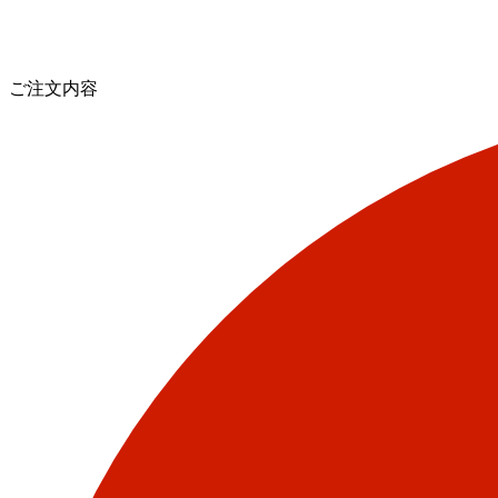
ご注文内容