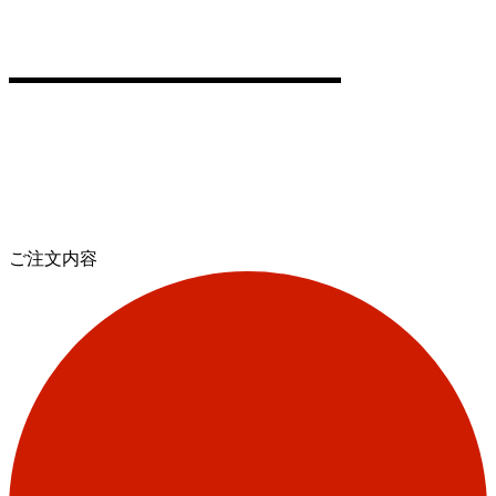
ご注文内容