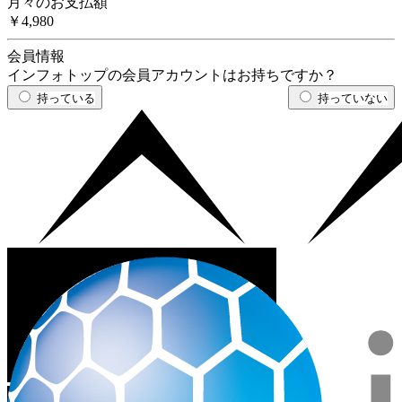
月々のお支払額
￥4,980
会員情報
インフォトップの会員アカウントはお持ちですか？
持っている
持っていない