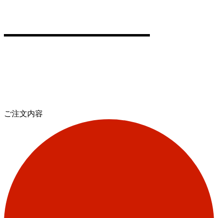
ご注文内容