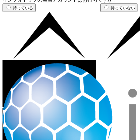
持っている
持っていない