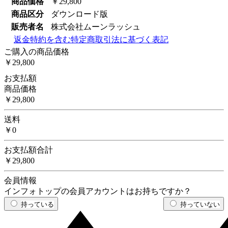
商品価格
￥29,800
商品区分
ダウンロード版
販売者名
株式会社ムーンラッシュ
返金特約を含む特定商取引法に基づく表記
ご購入の商品価格
￥29,800
お支払額
商品価格
￥29,800
送料
￥0
お支払額合計
￥29,800
会員情報
インフォトップの会員アカウントはお持ちですか？
持っている
持っていない