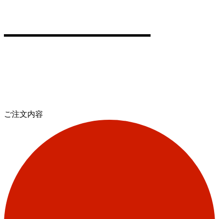
ご注文内容