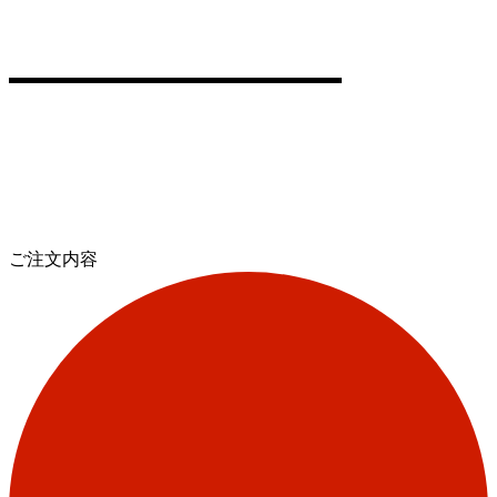
ご注文内容