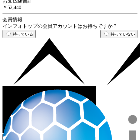
お支払額合計
￥52,440
会員情報
インフォトップの会員アカウントはお持ちですか？
持っている
持っていない