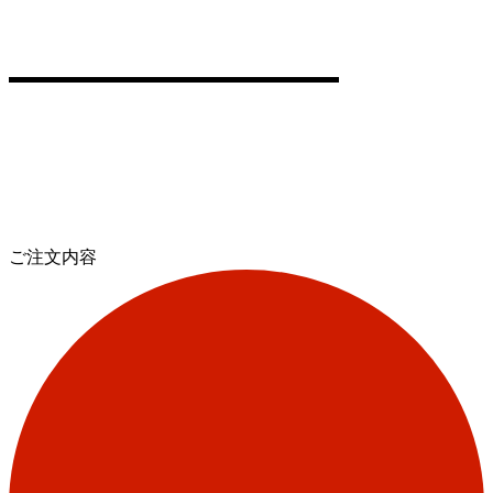
ご注文内容