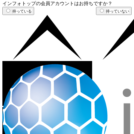
インフォトップの会員アカウントはお持ちですか？
持っている
持っていない