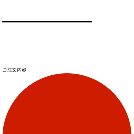
ご注文内容