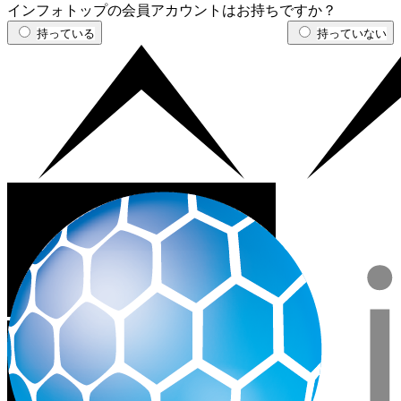
インフォトップの会員アカウントはお持ちですか？
持っている
持っていない