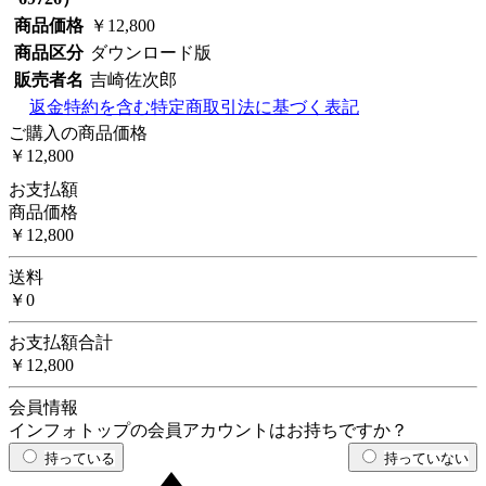
商品価格
￥12,800
商品区分
ダウンロード版
販売者名
吉崎佐次郎
返金特約を含む特定商取引法に基づく表記
ご購入の商品価格
￥12,800
お支払額
商品価格
￥12,800
送料
￥0
お支払額合計
￥12,800
会員情報
インフォトップの会員アカウントはお持ちですか？
持っている
持っていない