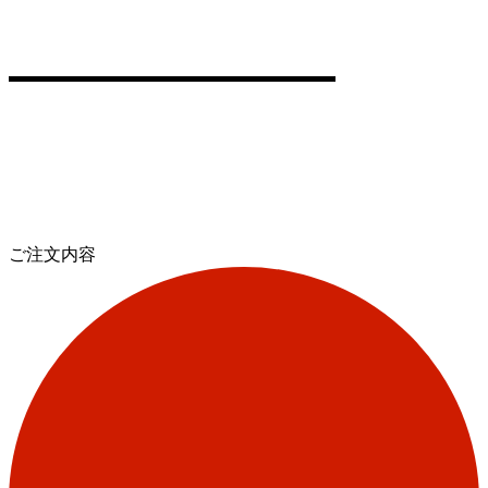
ご注文内容