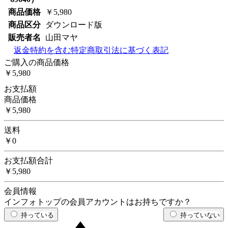
商品価格
￥5,980
商品区分
ダウンロード版
販売者名
山田マヤ
返金特約を含む特定商取引法に基づく表記
ご購入の商品価格
￥5,980
お支払額
商品価格
￥5,980
送料
￥0
お支払額合計
￥5,980
会員情報
インフォトップの会員アカウントはお持ちですか？
持っている
持っていない