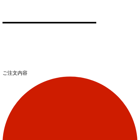
ご注文内容