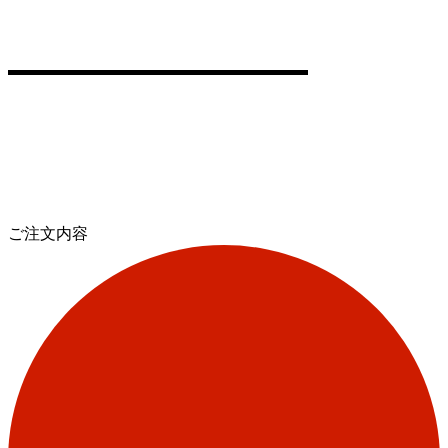
ご注文内容