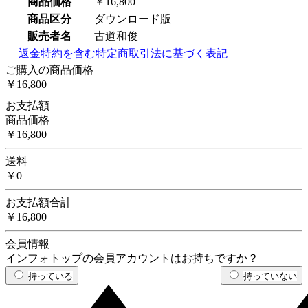
商品価格
￥16,800
商品区分
ダウンロード版
販売者名
古道和俊
返金特約を含む特定商取引法に基づく表記
ご購入の商品価格
￥16,800
お支払額
商品価格
￥16,800
送料
￥0
お支払額合計
￥16,800
会員情報
インフォトップの会員アカウントはお持ちですか？
持っている
持っていない