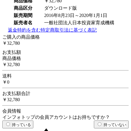
商品価格
￥32,780
商品区分
ダウンロード版
販売期間
2016年8月23日～2020年1月1日
販売者名
一般社団法人日本投資家育成機構
返金特約を含む特定商取引法に基づく表記
ご購入の商品価格
￥32,780
お支払額
商品価格
￥32,780
送料
￥0
お支払額合計
￥32,780
会員情報
インフォトップの会員アカウントはお持ちですか？
持っている
持っていない