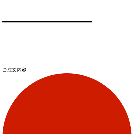
ご注文内容