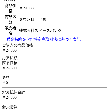
商品価
￥24,800
格
商品区
ダウンロード版
分
販売者
株式会社スペースバンク
名
返金特約を含む特定商取引法に基づく表記
ご購入の商品価格
￥24,800
お支払額
商品価格
￥24,800
送料
￥0
お支払額合計
￥24,800
会員情報