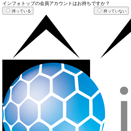
インフォトップの会員アカウントはお持ちですか？
持っている
持っていない