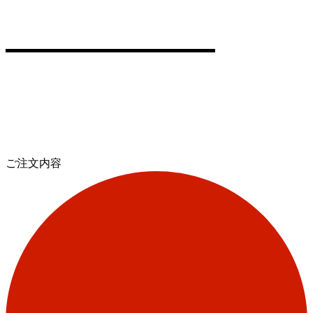
ご注文内容