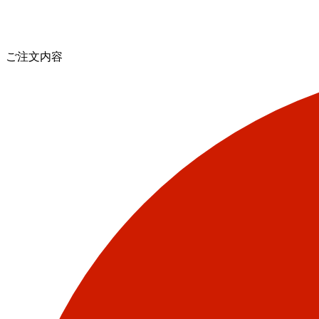
ご注文内容