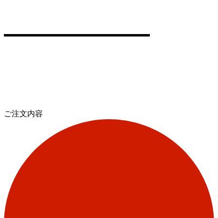
ご注文内容