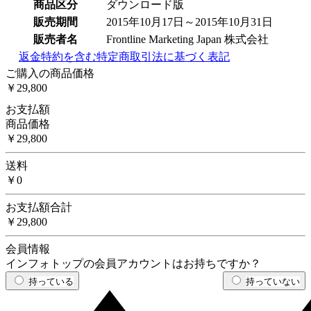
商品区分
ダウンロード版
販売期間
2015年10月17日～2015年10月31日
販売者名
Frontline Marketing Japan 株式会社
返金特約を含む特定商取引法に基づく表記
ご購入の商品価格
￥29,800
お支払額
商品価格
￥29,800
送料
￥0
お支払額合計
￥29,800
会員情報
インフォトップの会員アカウントはお持ちですか？
持っている
持っていない