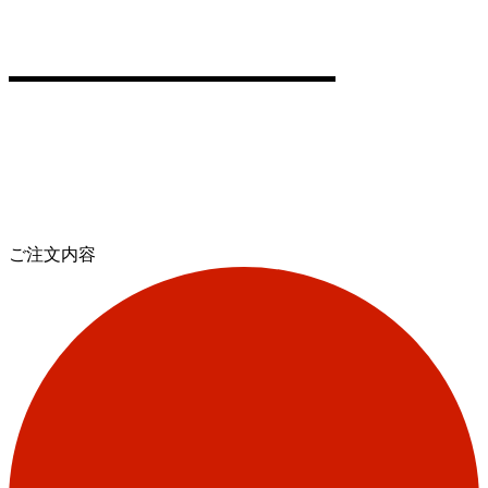
ご注文内容