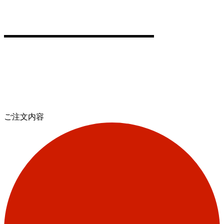
ご注文内容