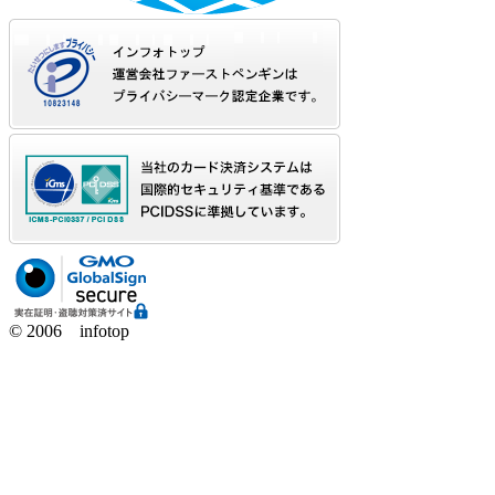
© 2006 infotop