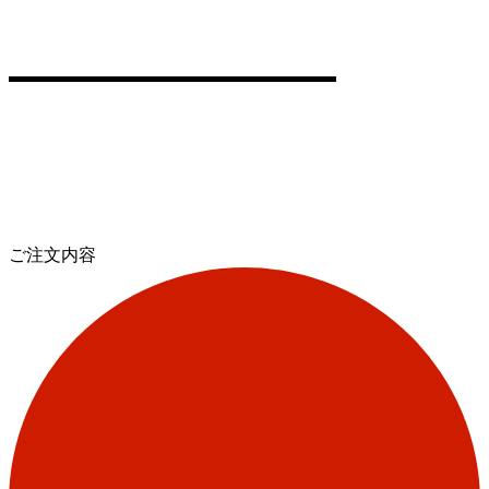
ご注文内容