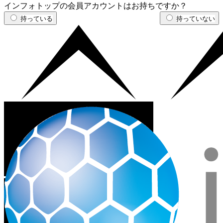
インフォトップの会員アカウントはお持ちですか？
持っている
持っていない