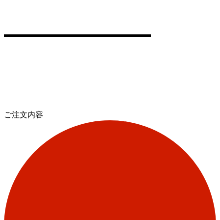
ご注文内容