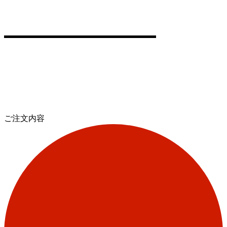
ご注文内容