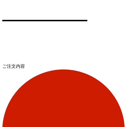
ご注文内容