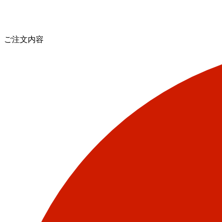
ご注文内容