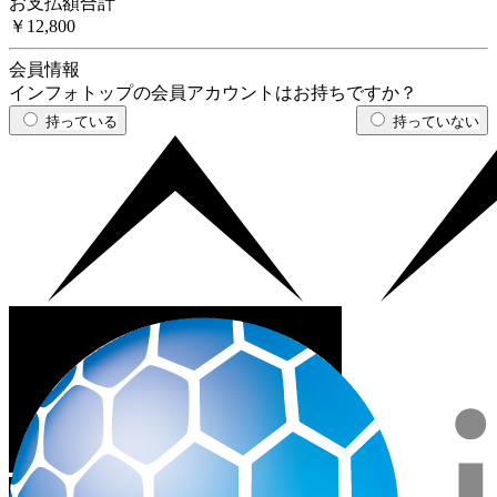
お支払額合計
￥12,800
会員情報
インフォトップの会員アカウントはお持ちですか？
持っている
持っていない