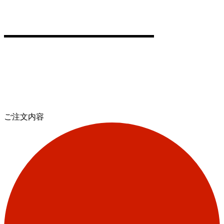
ご注文内容