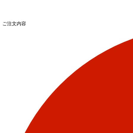
ご注文内容