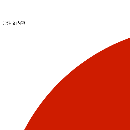
ご注文内容