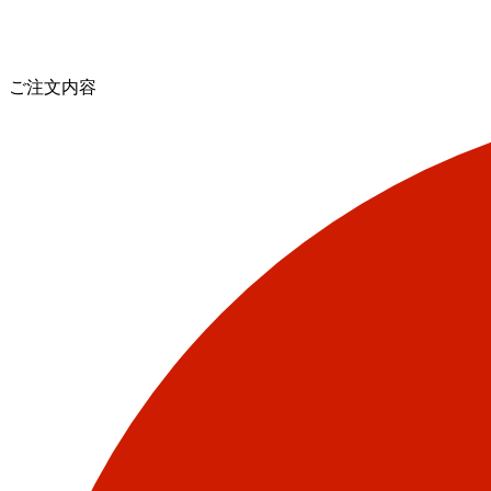
ご注文内容