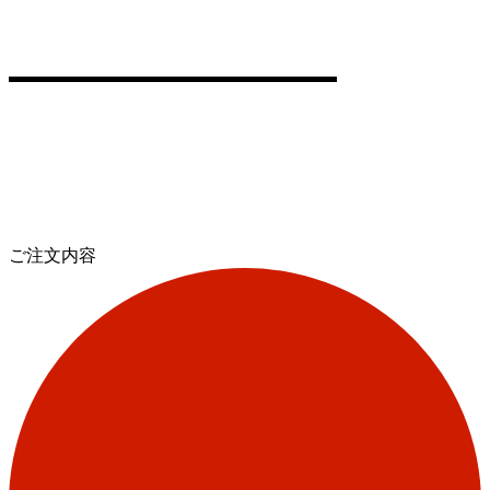
ご注文内容