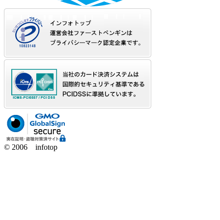
© 2006 infotop