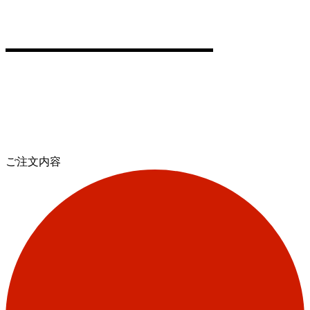
ご注文内容