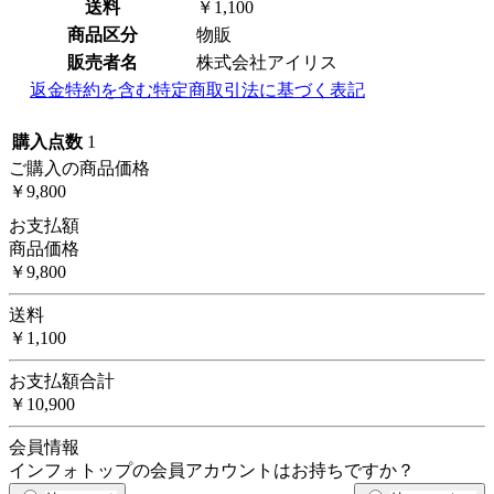
送料
￥1,100
商品区分
物販
販売者名
株式会社アイリス
返金特約を含む特定商取引法に基づく表記
購入点数
1
ご購入の商品価格
￥9,800
お支払額
商品価格
￥9,800
送料
￥1,100
お支払額合計
￥10,900
会員情報
インフォトップの会員アカウントはお持ちですか？