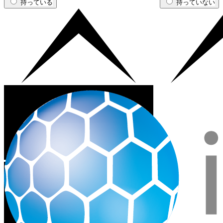
持っている
持っていない