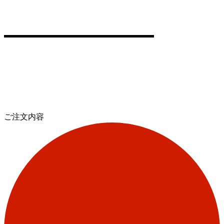
ご注文内容