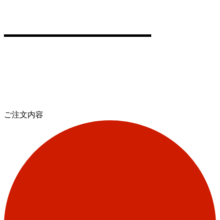
ご注文内容