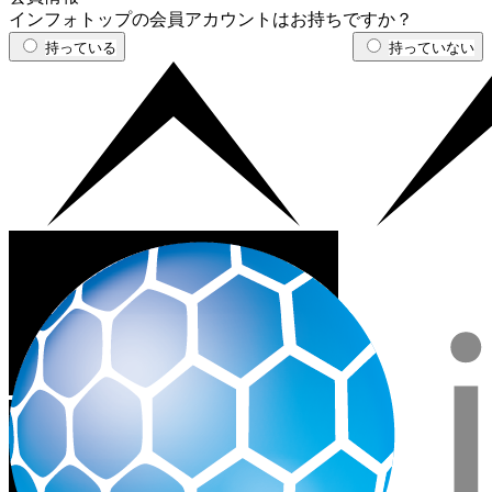
インフォトップの会員アカウントはお持ちですか？
持っている
持っていない