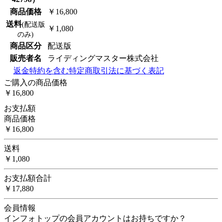
商品価格
￥16,800
送料
(配送版
￥1,080
のみ)
商品区分
配送版
販売者名
ライディングマスター株式会社
返金特約を含む特定商取引法に基づく表記
ご購入の商品価格
￥16,800
お支払額
商品価格
￥16,800
送料
￥1,080
お支払額合計
￥17,880
会員情報
インフォトップの会員アカウントはお持ちですか？