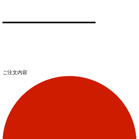
ご注文内容