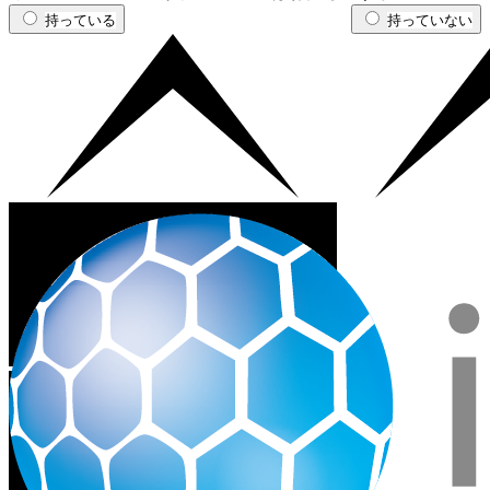
持っている
持っていない