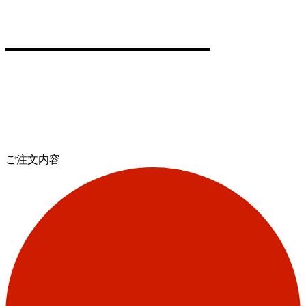
ご注文内容