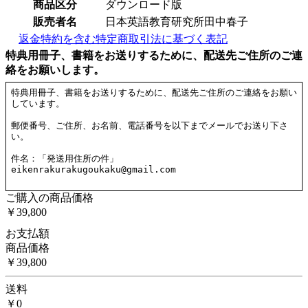
商品区分
ダウンロード版
販売者名
日本英語教育研究所田中春子
返金特約を含む特定商取引法に基づく表記
特典用冊子、書籍をお送りするために、配送先ご住所のご連
絡をお願いします。
ご購入の商品価格
￥39,800
お支払額
商品価格
￥39,800
送料
￥0