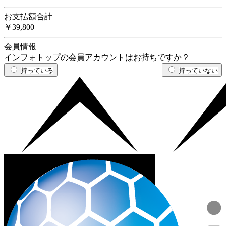
お支払額合計
￥39,800
会員情報
インフォトップの会員アカウントはお持ちですか？
持っている
持っていない