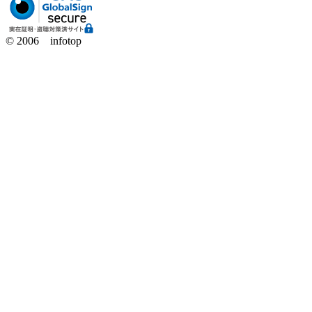
© 2006 infotop