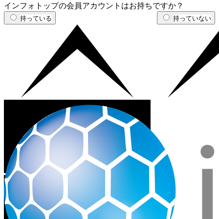
インフォトップの会員アカウントはお持ちですか？
持っている
持っていない