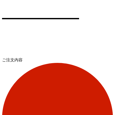
ご注文内容